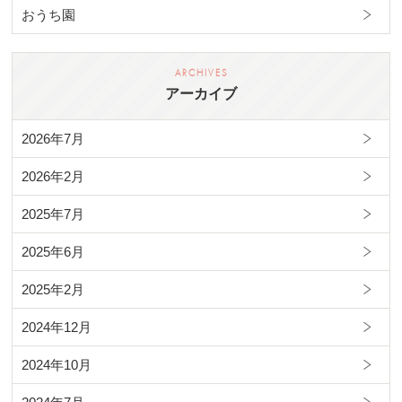
おうち園
アーカイブ
2026年7月
2026年2月
2025年7月
2025年6月
2025年2月
2024年12月
2024年10月