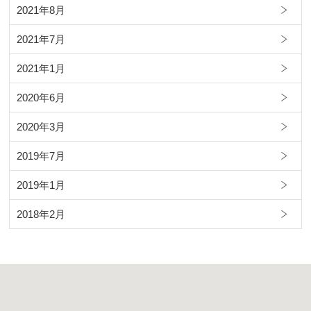
2021年8月
2021年7月
2021年1月
2020年6月
2020年3月
2019年7月
2019年1月
2018年2月