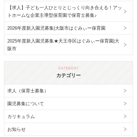
【求人】子ども一人ひとりとじっくり向き合える！アッ
トホームな企業主導型保育園で保育士募集♪
2026年度新入園児募集|大阪市はぐみぃー保育園
2025年度新入園児募集★天王寺区はぐみぃー保育園|大
阪市
カテゴリー
求人（保育士募集）
園児募集について
カリキュラム
お知らせ