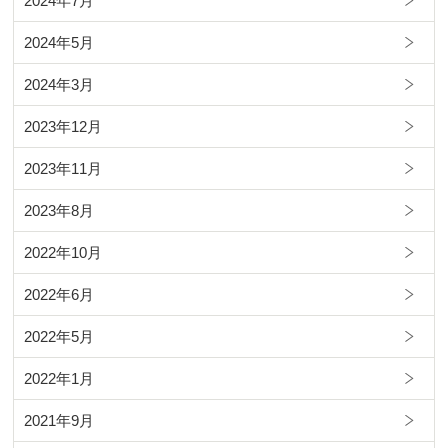
2024年7月
2024年5月
2024年3月
2023年12月
2023年11月
2023年8月
2022年10月
2022年6月
2022年5月
2022年1月
2021年9月